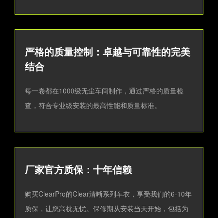
严格的质量控制：卓越与可靠性的完美
结合
每一卷都在1000级无尘车间制作，通过严格的质量检
查，符合专业级安装的最高性能和质量标准。
厂家官方质保：十年信赖
购买ClearPro的Clear清晰系列车衣，享受我们的6-10年
质保，让您高枕无忧。保修期从安装当天开始，包括为