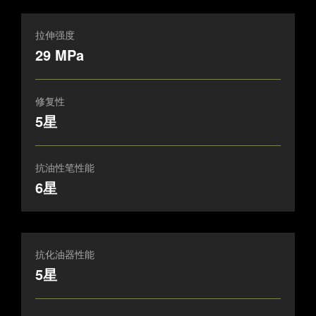
拉伸强度
29 MPa
修复性
5星
抗油性笔性能
6星
抗化油器性能
5星