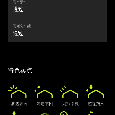
耐水渍性
通过
耐老化性能
通过
特色卖点