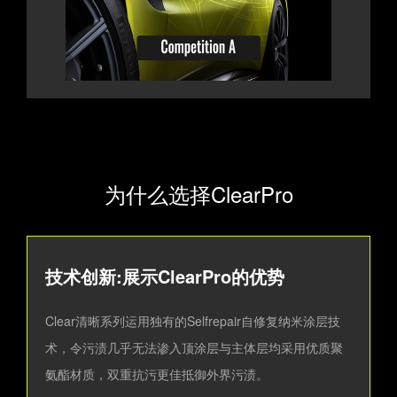
为什么选择ClearPro
技术创新:展示ClearPro的优势
Clear清晰系列运用独有的Selfrepair自修复纳米涂层技
术，令污渍几乎无法渗入顶涂层与主体层均采用优质聚
氨酯材质，双重抗污更佳抵御外界污渍。