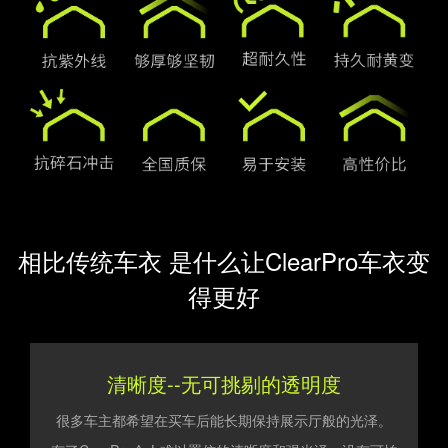
相比传统车衣 是什么让ClearPro车衣变
得更好
清晰度--无可挑剔的透明度
很多车主都希望在买车后能长期保持展示厅般的光泽。