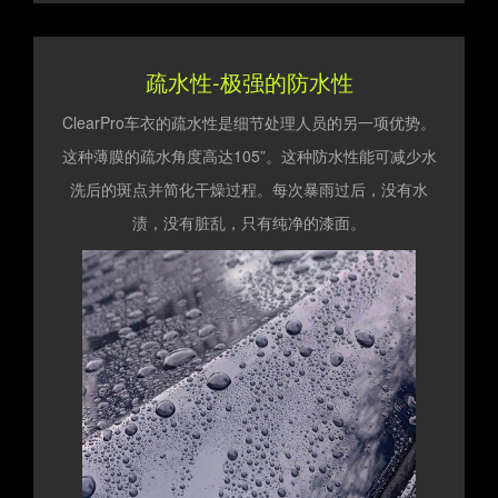
疏水性-极强的防水性
ClearPro车衣的疏水性是细节处理人员的另一项优势。
这种薄膜的疏水角度高达105”。这种防水性能可减少水
洗后的斑点并简化干燥过程。每次暴雨过后，没有水
渍，没有脏乱，只有纯净的漆面。