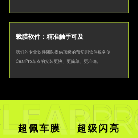
裁膜软件：精准触手可及
我们的专业软件团队提供顶级的预切割软件服务使
CearPro车衣的安装更快、更简单、更准确。
超佩车膜 超级闪亮