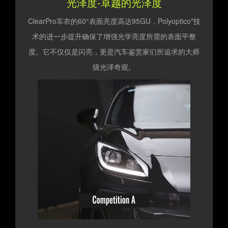
光泽度-卓越的光泽度
ClearPro车衣的60°表面亮度高达95GU，Polyoptico"技
术的进一步提升确保了增强光学亮度所需的表面平整
度。它不仅仅是闪亮，更是汽车鉴赏家们所追求的大师
级光泽奇观。