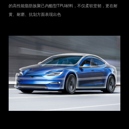
的高性能脂肪族聚己内酯型TPU材料，不仅柔软坚韧，更在耐
黄、耐磨、抗划方面表现出色