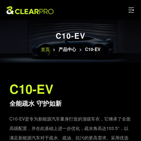
C10-EV
首页
>
产品中心
>
C10-EV
C10-EV
全能疏水 守护如新
C10-EV是专为新能源汽车量身打造的顶级车衣，它继承了全面
高级配置，并在此基础上进一步优化，疏水角高达103.5°，以
满足新能源汽车对于疏水、疏油、抗污的更高需求。采用优选