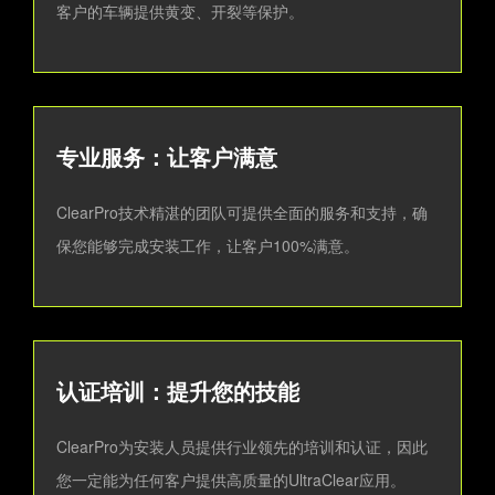
客户的车辆提供黄变、开裂等保护。
专业服务：让客户满意
ClearPro技术精湛的团队可提供全面的服务和支持，确
保您能够完成安装工作，让客户100%满意。
认证培训：提升您的技能
ClearPro为安装人员提供行业领先的培训和认证，因此
您一定能为任何客户提供高质量的UltraClear应用。