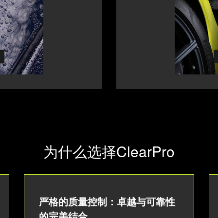
为什么选择ClearPro
严格的质量控制：卓越与可靠性
的完美结合