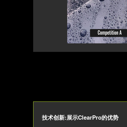
技术创新:展示ClearPro的优势