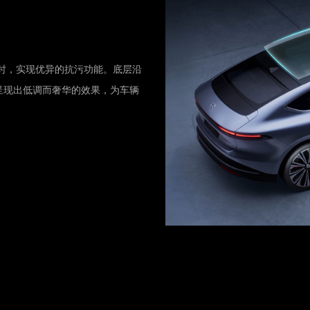
时，实现优异的抗污功能。底层沿
呈现出低调而奢华的效果，为车辆