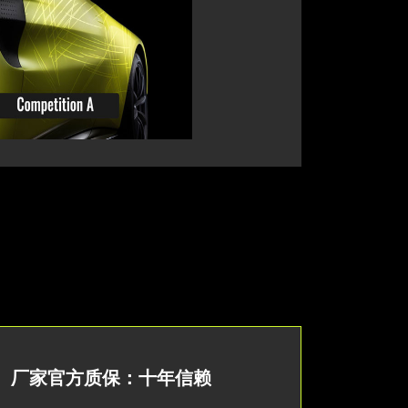
厂家官方质保：十年信赖