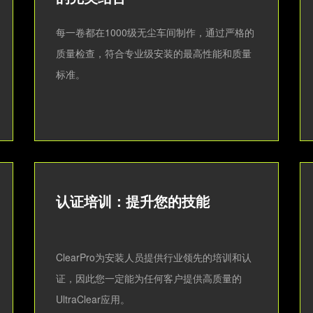
每一卷都在1000级无尘车间制作，通过严格的
质量检查，符合专业级安装的最高性能和质量
标准。
认证培训：提升您的技能
ClearPro为安装人员提供行业领先的培训和认
证，因此您一定能为任何客户提供高质量的
UltraClear应用。