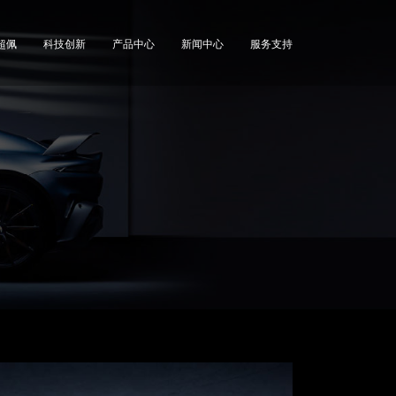
超佩
科技创新
产品中心
新闻中心
服务支持