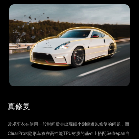
真修复
常规车衣在使用一段时间后会出现细小划痕难以修复的问题，而
ClearPro®隐形车衣在高性能TPU材质的基础上搭配Selfrepair自