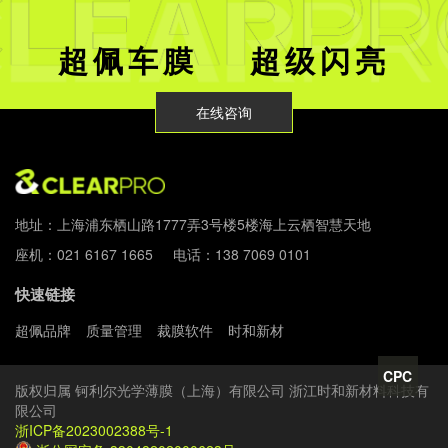
超佩车膜 超级闪亮
在线咨询
地址：上海浦东栖山路1777弄3号楼5楼海上云栖智慧天地
座机：021 6167 1665 电话：138 7069 0101
快速链接
超佩品牌
质量管理
裁膜软件
时和新材
CPC
版权归属 钶利尔光学薄膜（上海）有限公司 浙江时和新材料科技有
限公司
浙ICP备2023002388号-1