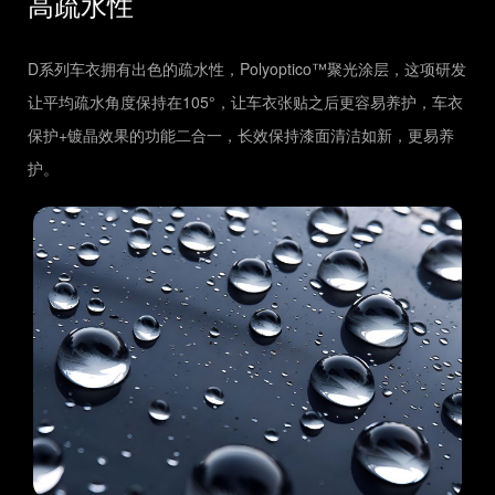
高疏水性
D系列车衣拥有出色的疏水性，Polyoptico™聚光涂层，这项研发
让平均疏水角度保持在105°，让车衣张贴之后更容易养护，车衣
保护+镀晶效果的功能二合一，长效保持漆面清洁如新，更易养
护。