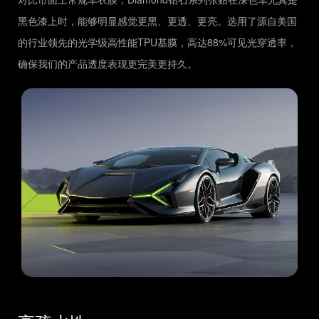
黑色漆上时，能够明显感觉更黑、更透、更亮。选用了源自美国
的行业领先的光学级高性能TPU基膜，高达88%可见光穿透率，
确保我们的产品透度表现更完美更持久。