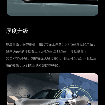
厚度升级
厚度升级，保护更强，相比市面上许多6.5-7.5mil厚度的产品，
超佩D系列的厚度覆盖了从8.5mil至11.5mil，厚度提升了
30%~75%不等。防护等级大幅度提升。甚至可以做到一膜抵三
膜的效果，达到真正的卓越防护等级。