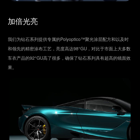
加倍光亮
我们为钻石系列提供专属的Polyoptico™聚光涂层配方和以及时
和领先的精密涂布工艺，亮度高达98°GU，对比于市面上大多数
车衣产品的92°GU高了很多，确保了钻石系列具有超高的镜面效
果。