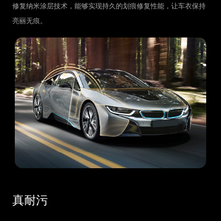
修复纳米涂层技术，能够实现持久的划痕修复性能，让车衣保持
亮丽无痕。
真耐污