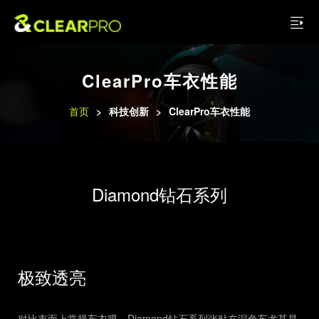
ClearPro车衣性能
首页
>
科技创新
>
ClearPro车衣性能
Diamond钻石系列
极致透亮
对比市面上常规车衣膜，Diamond钻石系列张贴在深色车尤其是