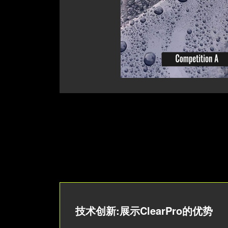
技术创新:展示ClearPro的优势