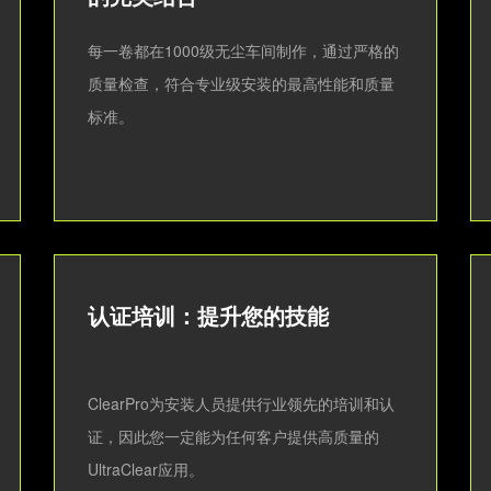
每一卷都在1000级无尘车间制作，通过严格的
质量检查，符合专业级安装的最高性能和质量
标准。
认证培训：提升您的技能
ClearPro为安装人员提供行业领先的培训和认
证，因此您一定能为任何客户提供高质量的
UltraClear应用。