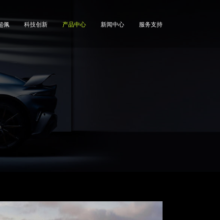
超佩
科技创新
产品中心
新闻中心
服务支持