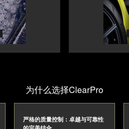
为什么选择ClearPro
严格的质量控制：卓越与可靠性
的完美结合