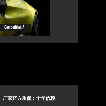
厂家官方质保：十年信赖