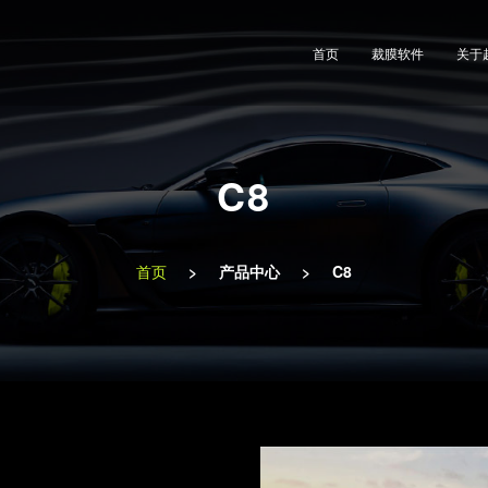
首页
裁膜软件
关于
C8
首页
>
产品中心
>
C8