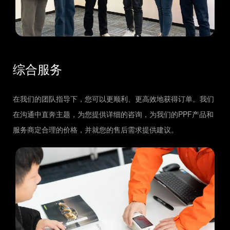
综合服务
在我们的团队指导下，您可以更顺利、更高效地获得订单。我们
在沟通中直奔主题，为您提供详细的咨询，为我们的PPF产品和
服务商定合理的价格，并就您的售后需求提供建议。