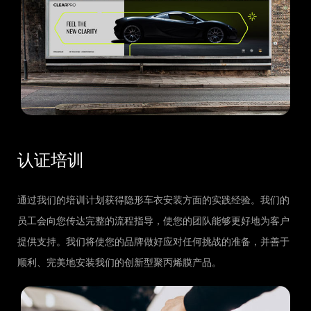
认证培训
通过我们的培训计划获得隐形车衣安装方面的实践经验。我们的
员工会向您传达完整的流程指导，使您的团队能够更好地为客户
提供支持。我们将使您的品牌做好应对任何挑战的准备，并善于
顺利、完美地安装我们的创新型聚丙烯膜产品。