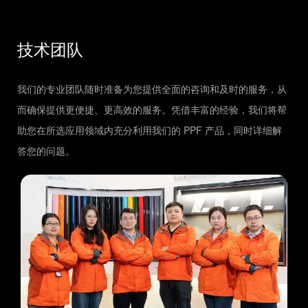
技术团队
我们的专业团队随时准备为您提供全面的咨询和及时的服务，从
而确保提供更便捷、更高效的服务。凭借丰富的经验，我们将帮
助您在所选应用领域内充分利用我们的 PPF 产品，同时详细解
答您的问题。