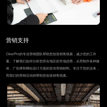
营销支持
ClearPro的专业营销团队帮助您创造销售线索，减少您的工作
量。了解我们如何分析您所在地区的市场趋势，从而制作各种媒
体、广告牌和网站设计方面的宣传营销材料。专注于您的业务，
而我们的营销活动则帮助您创造销售线索。