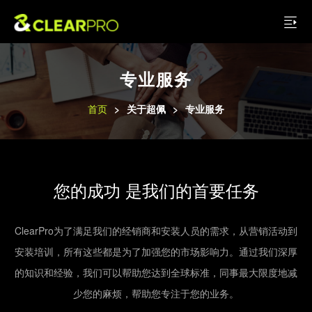
专业服务
首页
>
关于超佩
>
专业服务
您的成功 是我们的首要任务
ClearPro为了满足我们的经销商和安装人员的需求，从营销活动到
安装培训，所有这些都是为了加强您的市场影响力。通过我们深厚
的知识和经验，我们可以帮助您达到全球标准，同事最大限度地减
少您的麻烦，帮助您专注于您的业务。